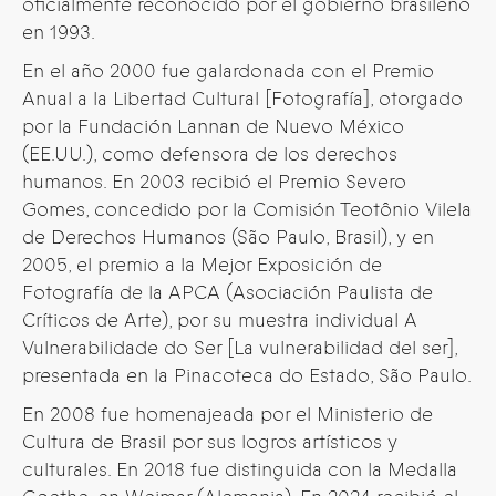
oficialmente reconocido por el gobierno brasileño
en 1993.
En el año 2000 fue galardonada con el Premio
Anual a la Libertad Cultural [Fotografía], otorgado
por la Fundación Lannan de Nuevo México
(EE.UU.), como defensora de los derechos
humanos. En 2003 recibió el Premio Severo
Gomes, concedido por la Comisión Teotônio Vilela
de Derechos Humanos (São Paulo, Brasil), y en
2005, el premio a la Mejor Exposición de
Fotografía de la APCA (Asociación Paulista de
Críticos de Arte), por su muestra individual A
Vulnerabilidade do Ser [La vulnerabilidad del ser],
presentada en la Pinacoteca do Estado, São Paulo.
En 2008 fue homenajeada por el Ministerio de
Cultura de Brasil por sus logros artísticos y
culturales. En 2018 fue distinguida con la Medalla