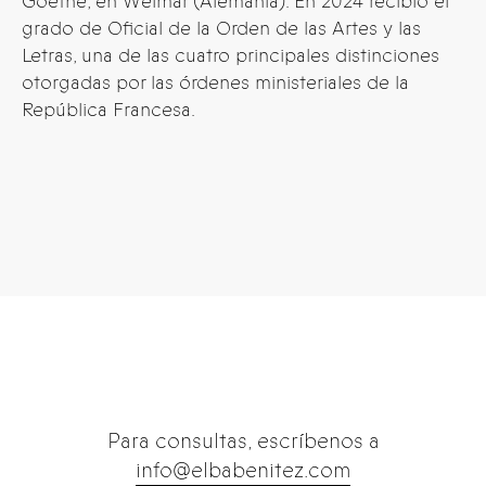
Goethe, en Weimar (Alemania). En 2024 recibió el
grado de Oficial de la Orden de las Artes y las
Letras, una de las cuatro principales distinciones
otorgadas por las órdenes ministeriales de la
República Francesa.
Para consultas, escríbenos a
info@elbabenitez.com