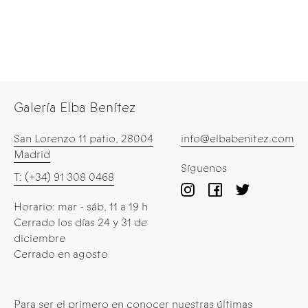
Galería Elba Benítez
San Lorenzo 11 patio, 28004
info@elbabenitez.com
Madrid
Síguenos
T: (+34) 91 308 0468
Horario: mar - sáb, 11 a 19 h
Cerrado los días 24 y 31 de
diciembre
Cerrado en agosto
Para ser el primero en conocer nuestras últimas