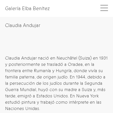
Galería Elba Benítez
Claudia Andujar
Claudia Andujar nació en Neuchâtel (Suiza) en 1931
y posteriormente se trasladó a Oradea, en la
frontera entre Rumanía y Hungría, donde vivía su
familia paterna, de origen judío. En 1944, debido a
la persecución de los judíos durante la Segunda
Guerra Mundial, huyó con su madre a Suiza y, más
tarde, emigró a Estados Unidos. En Nueva York
estudió pintura y trabajó como intérprete en las
Naciones Unidas.